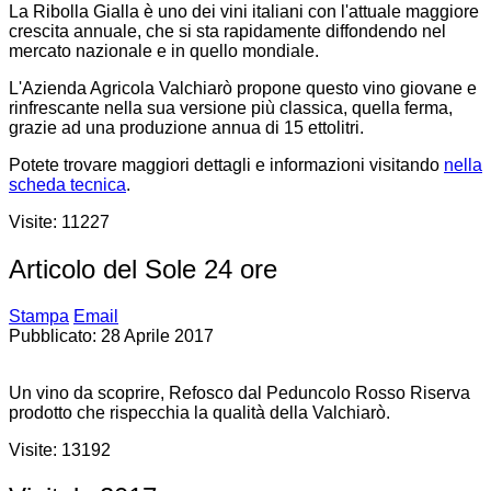
La Ribolla Gialla è uno dei vini italiani con l'attuale maggiore
crescita annuale, che si sta rapidamente diffondendo nel
mercato nazionale e in quello mondiale.
L'Azienda Agricola Valchiarò propone questo vino giovane e
rinfrescante nella sua versione più classica, quella ferma,
grazie ad una produzione annua di 15 ettolitri.
Potete trovare maggiori dettagli e informazioni visitando
nella
scheda tecnica
.
Visite: 11227
Articolo del Sole 24 ore
Stampa
Email
Pubblicato: 28 Aprile 2017
Un vino da scoprire, Refosco dal Peduncolo Rosso Riserva
prodotto che rispecchia la qualità della Valchiarò.
Visite: 13192