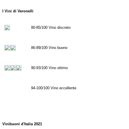
I Vini di Veronelli
80-85/100 Vino discreto
86-89/100 Vino buono
90-93/100 Vino ottimo
94-100/100 Vino eccellente
Vinibuoni d'Italia 2021