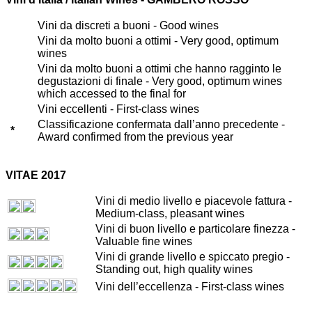
Vini da discreti a buoni - Good wines
Vini da molto buoni a ottimi - Very good, optimum
wines
Vini da molto buoni a ottimi che hanno ragginto le
degustazioni di finale - Very good, optimum wines
which accessed to the final for
Vini eccellenti - First-class wines
Classificazione confermata dall’anno precedente -
*
Award confirmed from the previous year
VITAE 2017
Vini di medio livello e piacevole fattura -
Medium-class, pleasant wines
Vini di buon livello e particolare finezza -
Valuable fine wines
Vini di grande livello e spiccato pregio -
Standing out, high quality wines
Vini dell’eccellenza - First-class wines