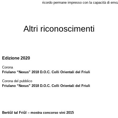
ricordo permane impresso con la capacità di emoz
Altri riconoscimenti
Edizione 2020
Corona
Friulano “Nexus” 2018 D.O.C. Colli Orientali del Friuli
Corona del pubblico
Friulano “Nexus” 2018 D.O.C. Colli Orientali del Friuli
Bertiûl tal Friûl – mostra concorso vini 2015