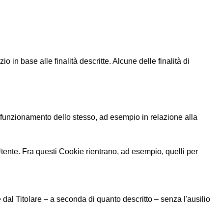
o in base alle finalità descritte. Alcune delle finalità di
l funzionamento dello stesso, ad esempio in relazione alla
tente. Fra questi Cookie rientrano, ad esempio, quelli per
 dal Titolare – a seconda di quanto descritto – senza l'ausilio